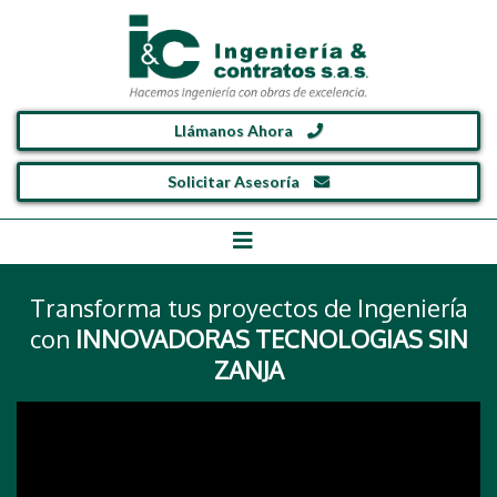
Llámanos Ahora
Solicitar Asesoría
Transforma tus proyectos de Ingeniería
con
INNOVADORAS TECNOLOGIAS SIN
ZANJA