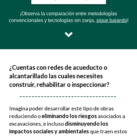
¡Observa la comparación entre metodologías
convencionales y tecnologías sin zanja,
sigue bajando
!
¿Cuentas con redes de acueducto o
alcantarillado las cuales necesites
construir, rehabilitar o inspeccionar?
Imagina poder desarrollar este tipo de obras
reduciendo o
eliminando los riesgos
asociados a
excavaciones, e incluso
disminuyendo los
impactos sociales y ambientales
que traen estos