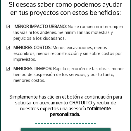
Si deseas saber como podemos ayudar
en tus proyectos con estos beneficios:
MENOR IMPACTO URBANO:
No se rompen ni interrumpen
las vías ni los andenes. Se minimizan las molestias y
perjuicios a los ciudadanos.
MENORES COSTOS:
Menos excavaciones, menos
escombros, menos reconstrucción y sin sobre costos por
imprevistos.
MENORES TIEMPOS:
Rápida ejecución de las obras, menor
tiempo de suspensión de los servicios, y por lo tanto,
menores costos.
Simplemente has clic en el botón a continuación para
solicitar un acercamiento GRATUITO y recibir de
nuestros expertos una asesoría
totalmente
personalizada.