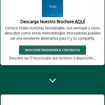
Descarga Nuestro Brochure
AQUÍ
Conoce todas nuestras tecnologías, sus ventajas y usos,
descubre como estas metodologías innovadoras pueden
ser una excelente alternativa para ti y tu compañía.
BROCHURE INGENIERÍA & CONTRATOS
Descubre las 17 tecnologías que tenemos a disposición...