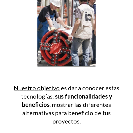
Nuestro objetivo
es dar a conocer estas
tecnologías,
sus funcionalidades y
beneficios
, mostrar las diferentes
alternativas para beneficio de tus
proyectos.