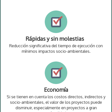
Rápidas y sin molestias
Reducción significativa del tiempo de ejecución con
mínimos impactos socio-ambientales.
Economía
Si se tienen en cuenta los costos directos, indirectos y
socio-ambientales, el valor de los proyectos puede
disminuir, especialmente en proyectos a gran