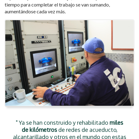
tiempo para completar el trabajo se van sumando,
aumentándose cada vez más.
" Ya se han construido y rehabilitado
miles
de kilómetros
de redes de acueducto,
alcantarillado y otros en el mundo con estas