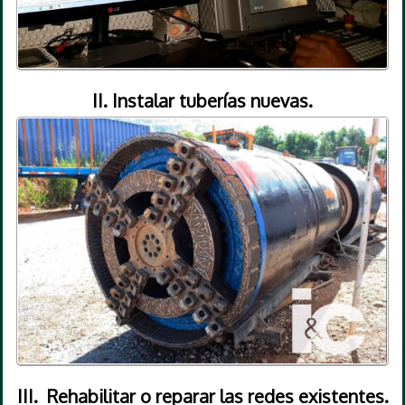
II. Instalar tuberías nuevas.
III. Rehabilitar o reparar las redes existentes.