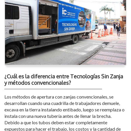
¿Cuál es la diferencia entre Tecnologías Sin Zanja
y métodos convencionales?
Los métodos de apertura con zanjas convencionales, se
desarrollan cuando una cuadrilla de trabajadores demuele,
excava en la tierra instalando entibado, luego se reemplaza o
instala con una nueva tubería antes de llenar la brecha.
Debido a que los tubos deben estar completamente
expuestos para hacer el trabajo, los costos y la cantidad de