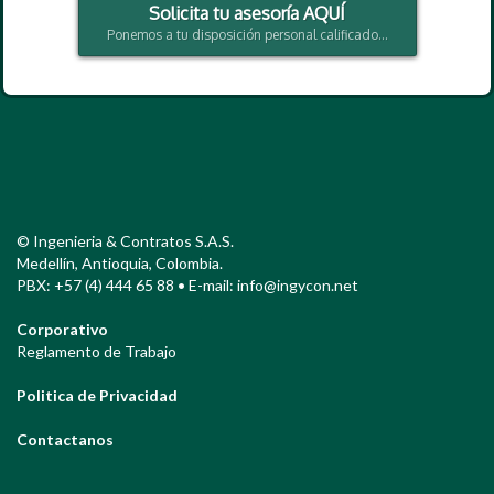
Solicita tu asesoría AQUÍ
Ponemos a tu disposición personal calificado...
© Ingenieria & Contratos S.A.S.
Medellín, Antioquia, Colombia.
PBX: +57 (4) 444 65 88 • E-mail: info@ingycon.net
Corporativo
Reglamento de Trabajo
Politica de Privacidad
Contactanos