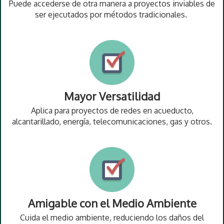
Puede accederse de otra manera a proyectos inviables de
ser ejecutados por métodos tradicionales.
Mayor Versatilidad
Aplica para proyectos de redes en acueducto,
alcantarillado, energía, telecomunicaciones, gas y otros.
Amigable con el Medio Ambiente
Cuida el medio ambiente, reduciendo los daños del