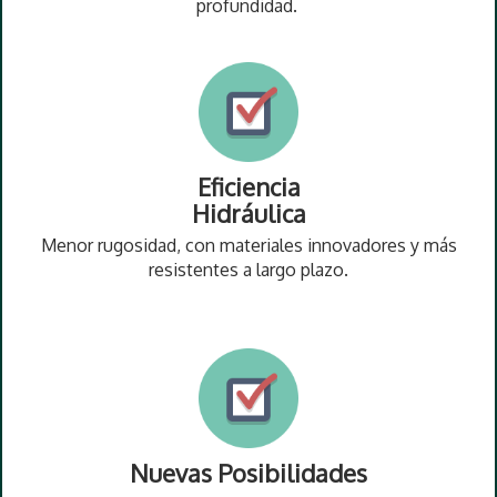
profundidad.
Eficiencia
Hidráulica
Menor rugosidad, con materiales innovadores y más
resistentes a largo plazo.
Nuevas Posibilidades