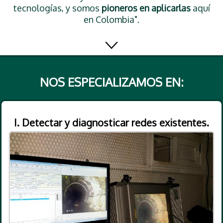
tecnologías, y somos
pioneros en aplicarlas
aquí
en Colombia".
NOS ESPECIALIZAMOS EN:
I. Detectar y diagnosticar redes existentes.