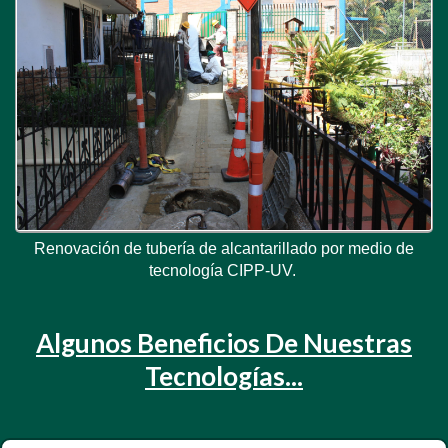
Renovación de tubería de alcantarillado por medio de
tecnología CIPP-UV.
Algunos Beneficios De Nuestras
Tecnologías...