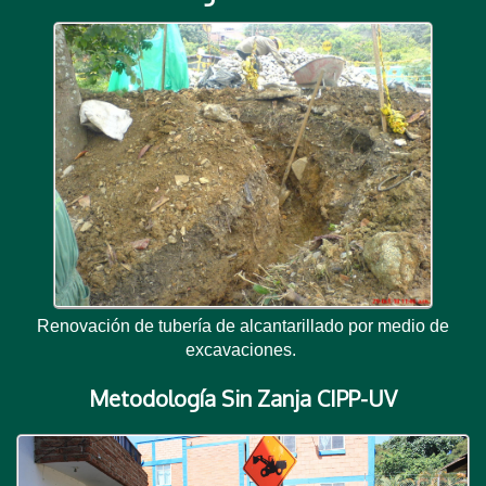
Renovación de tubería de alcantarillado por medio de
excavaciones.
Metodología Sin Zanja CIPP-UV