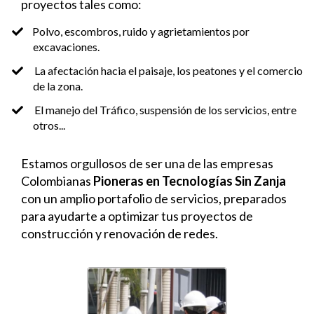
proyectos tales como:
​Polvo, escombros, ruido y agrietamientos por
excavaciones.
​ La afectación hacia el paisaje, los peatones y el comercio
de la zona.
​ El manejo del Tráfico, suspensión de los servicios, entre
otros...
Estamos orgullosos de ser una de las empresas
Colombianas
Pioneras en Tecnologías Sin Zanja
con un amplio portafolio de servicios, preparados
para ayudarte a optimizar tus proyectos de
construcción y renovación de redes.