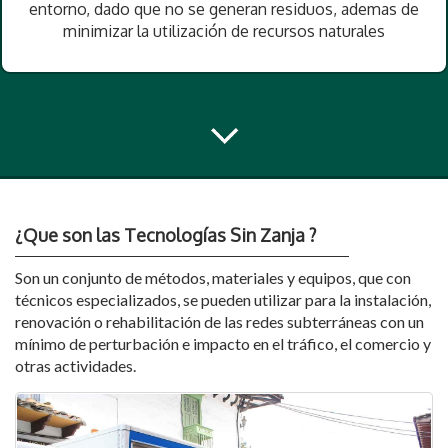
entorno, dado que no se generan residuos, ademas de
minimizar la utilización de recursos naturales
¿Que son las Tecnologías Sin Zanja ?
Son un conjunto de métodos, materiales y equipos, que con
técnicos especializados, se pueden utilizar para la instalación,
renovación o rehabilitación de las redes subterráneas con un
mínimo de perturbación e impacto en el tráfico, el comercio y
otras actividades.