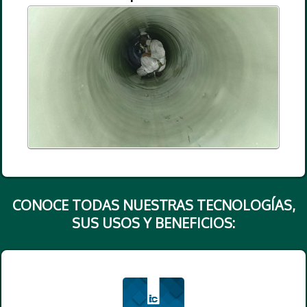
CONOCE TODAS NUESTRAS TECNOLOGÍAS,
SUS USOS Y BENEFICIOS: